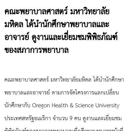
คณะพยาบาลศาสตร์ มหาวิทยาลัย
มหิดล ได้นำนักศึกษาพยาบาลและ
อาจารย์ ดูงานและเยี่ยมชมพิพิธภัณฑ์
ของสภาการพยาบาล
คณะพยาบาลศาสตร์ มหาวิทยาลัยมหิดล ได้นำนักศึกษา
พยาบาลและอาจารย์ ตามการจัดโครงการแลกเปลี่ยน
นักศึกษากับ
Oregon Health & Science University
ประเทศสหรัฐอเมริกา จำนวน 9 คน
ดูงานและเยี่ยมชม