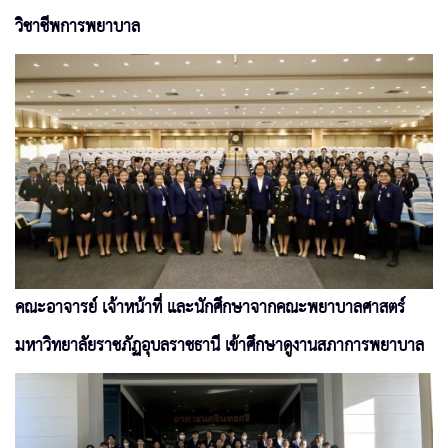
วิชาชีพการพยาบาล
คณะอาจารย์ เจ้าหน้าที่ และนักศึกษาจากคณะพยาบาลศาสตร์
มหาวิทยาลัยราชภัฏอุบลราชธานี เข้าศึกษาดูงานสภาการพยาบาล