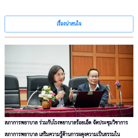
เรื่องน่าสนใจ
สภาการพยาบาล ร่วมกับโรงพยาบาลร้อยเอ็ด จัดประชุมวิชาการ
สภาการพยาบาล เสริมความรู้ด้านการผดุงความเป็นธรรมใน