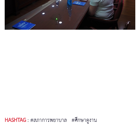
HASHTAG
:
#สภาการพยาบาล
#ศึกษาดูงาน