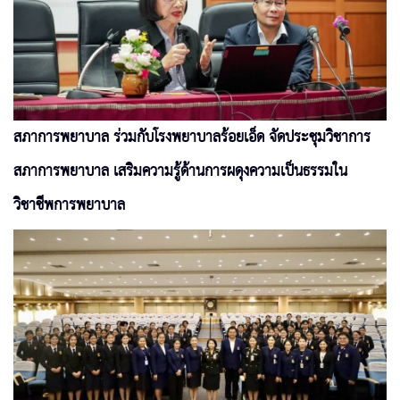
สภาการพยาบาล ร่วมกับโรงพยาบาลร้อยเอ็ด จัดประชุมวิชาการ
สภาการพยาบาล เสริมความรู้ด้านการผดุงความเป็นธรรมใน
วิชาชีพการพยาบาล