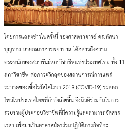
โดยการแถลงข่าวในครั้งนี้ รองศาสตราจารย์ ดร.ทัศนา
บุญทอง นายกสภาการพยาบาล ได้กล่าวถึงความ
ตระหนักของสมาพันธ์สภาวิชาชีพแห่งประเทศไทย ทั้ง 11
สภาวิชาชีพ ต่อภาวะวิกฤตของสถานการณ์การแพร่
ระบาดของเชื้อไวรัสโคโรนา 2019 (COVID-19) ระลอก
ใหม่ในประเทศไทยที่กำลังเกิดขึ้น จึงมีมติร่วมกันในการ
รวบรวมผู้ประกอบวิชาชีพที่มีความรู้และสามารถจัดสรร
เวลา เพื่อมาเป็นอาสาสมัครร่วมปฏิบัติภารกิจที่จะ