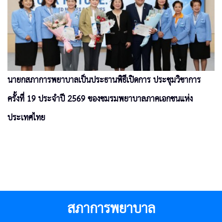
นายกสภาการพยาบาลเป็นประธานพิธีเปิดการ ประชุมวิชาการ
ครั้งที่ 19 ประจำปี 2569 ของชมรมพยาบาลภาคเอกชนแห่ง
ประเทศไทย
สภาการพยาบาล