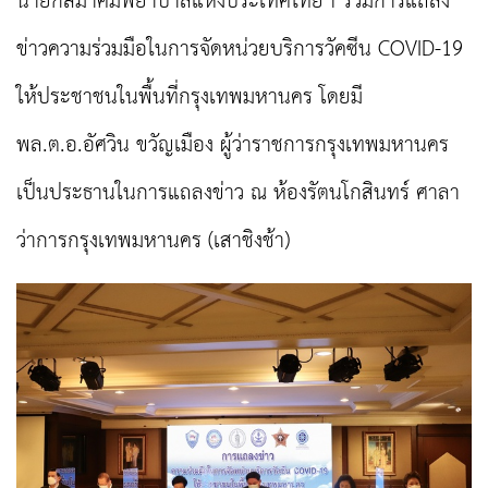
นายกสมาคมพยาบาลแห่งประเทศไทยฯ ร่วมการแถลง
ข่าวความร่วมมือในการจัดหน่วยบริการวัคซีน COVID-19
ให้ประชาชนในพื้นที่กรุงเทพมหานคร โดยมี
พล.ต.อ.อัศวิน ขวัญเมือง ผู้ว่าราชการกรุงเทพมหานคร
เป็นประธานในการแถลงข่าว ณ ห้องรัตนโกสินทร์ ศาลา
ว่าการกรุงเทพมหานคร (เสาชิงช้า)