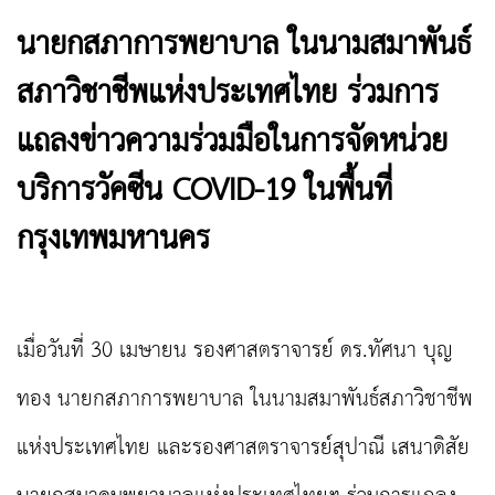
นายกสภาการพยาบาล ในนามสมาพันธ์
สภาวิชาชีพแห่งประเทศไทย ร่วมการ
แถลงข่าวความร่วมมือในการจัดหน่วย
บริการวัคซีน COVID-19 ในพื้นที่
กรุงเทพมหานคร
เมื่อวันที่ 30 เมษายน รองศาสตราจารย์ ดร.ทัศนา บุญ
ทอง นายกสภาการพยาบาล ในนามสมาพันธ์สภาวิชาชีพ
แห่งประเทศไทย และรองศาสตราจารย์สุปาณี เสนาดิสัย