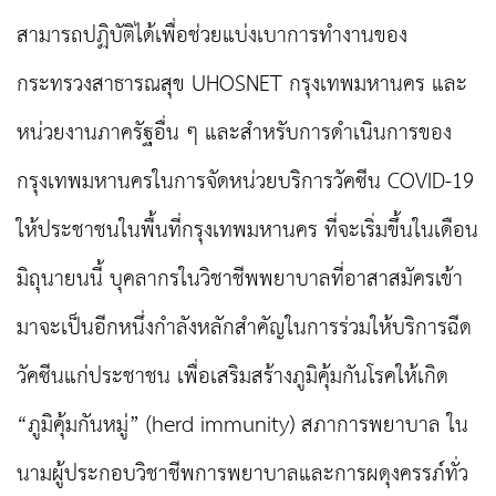
สามารถปฏิบัติได้เพื่อช่วยแบ่งเบาการทำงานของ
กระทรวงสาธารณสุข UHOSNET กรุงเทพมหานคร และ
หน่วยงานภาครัฐอื่น ๆ และสำหรับการดำเนินการของ
กรุงเทพมหานครในการจัดหน่วยบริการวัคซีน COVID-19
ให้ประชาชนในพื้นที่กรุงเทพมหานคร ที่จะเริ่มขึ้นในเดือน
มิถุนายนนี้ บุคลากรในวิชาชีพพยาบาลที่อาสาสมัครเข้า
มาจะเป็นอีกหนึ่งกำลังหลักสำคัญในการร่วมให้บริการฉีด
วัคซีนแก่ประชาชน เพื่อเสริมสร้างภูมิคุ้มกันโรคให้เกิด
“ภูมิคุ้มกันหมู่” (herd immunity) สภาการพยาบาล ใน
นามผู้ประกอบวิชาชีพการพยาบาลและการผดุงครรภ์ทั่ว