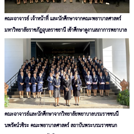
คณะอาจารย์ เจ้าหน้าที่ และนักศึกษาจากคณะพยาบาลศาสตร์
มหาวิทยาลัยราชภัฏอุบลราชธานี เข้าศึกษาดูงานสภาการพยาบาล
คณะอาจารย์และนักศึกษาจากวิทยาลัยพยาบาลบรมราชชนนี
นพรัตน์วชิระ คณะพยาบาลศาสตร์ สถาบันพระบรมราชชนก