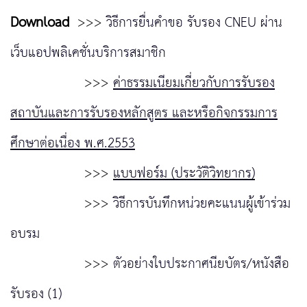
Download
>>>
วิธีการยื่นคำขอ รับรอง CNEU ผ่าน
เว็บแอปพลิเคชั่นบริการสมาชิก
>>>
ค่าธรรมเนียมเกี่ยวกับการรับรอง
สถาบันและการรับรองหลักสูตร และหรือกิจกรรมการ
ศึกษาต่อเนื่อง พ.ศ.2553
>>>
แบบฟอร์ม (ประวัติวิทยากร)
>>>
วิธีการบันทึกหน่วยคะแนนผู้เข้าร่วม
อบรม
>>>
ตัวอย่างใบประกาศนียบัตร/หนังสือ
รับรอง (1)