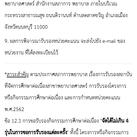
พยาบาลศาสตร์ สำนักงานสภาการ พยาบาล ภายในบริเวณ
กระทรวงสาธารณสุข ถนนติวานนท์ ตำบลตลาดขวัญ อำเภอเมือง
จังหวัดนนทบุรี 11000
9.
ผลการพิจารณารับรองหน่วยคะแนน
จะส่งไปยัง
e-mail ของ
หน่วยงาน
ที่ได้ลงทะเบียนไว้
*
สาระสำคัญ
ตามประกาศสภาการพยาบาล เรื่องการรับรองสถาบัน
ที่จัดการศึกษาต่อเนื่องสาขาพยาบาลศาสตร์ การรับรองโครงการ
หรือกิจกรรมการศึกษาต่อเนื่อง และการกำหนดหน่วยคะแนน
พ.ศ.2562
ข้อ 12.3 การขอรับรองกิจกรรมการศึกษาต่อเนื่อง "
จัดได้ไม่เกิน 4
รุ่นในการขอการรับรองแต่ละครั้ง
" ทั้งนี้ โครงการหรือกิจกรรมการ