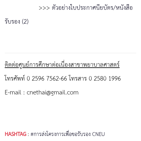
>>>
ตัวอย่างใบประกาศนียบัตร/หนังสือ
รับรอง (2)
ติตต่อศูนย์การศึกษาต่อเนื่องสาขาพยาบาลศาสตร์
โทรศัพท์ 0 2596 7562-66 โทรสาร 0 2580 1996
E-mail :
cnethai@gmail.com
HASHTAG
:
#การส่งโครงการเพื่อขอรับรอง CNEU