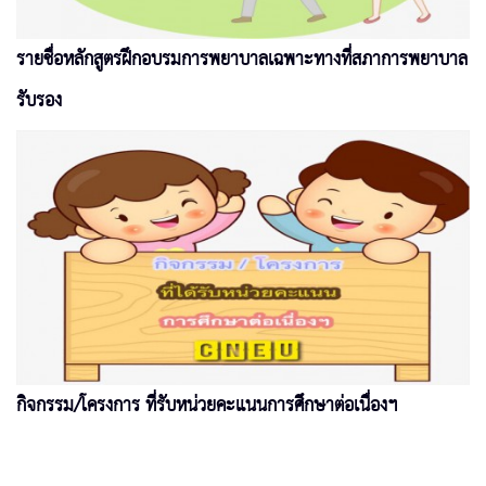
รายชื่อหลักสูตรฝึกอบรมการพยาบาลเฉพาะทางที่สภาการพยาบาล
รับรอง
กิจกรรม/โครงการ ที่รับหน่วยคะแนนการศึกษาต่อเนื่องฯ