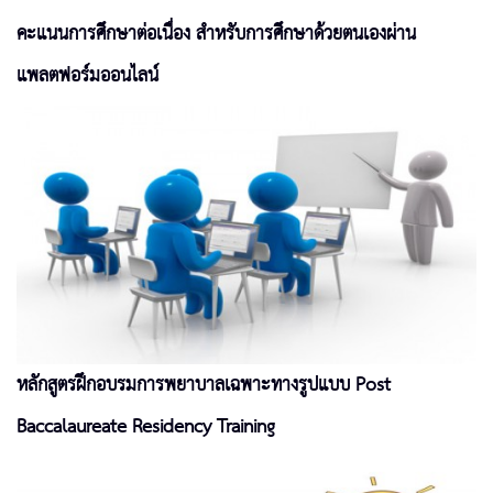
คะแนนการศึกษาต่อเนื่อง สำหรับการศึกษาด้วยตนเองผ่าน
แพลตฟอร์มออนไลน์
หลักสูตรฝึกอบรมการพยาบาลเฉพาะทางรูปแบบ Post
Baccalaureate Residency Training