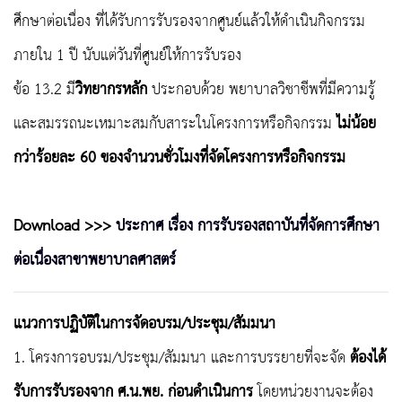
ศึกษาต่อเนื่อง ที่ได้รับการรับรองจากศูนย์แล้วให้ดำเนินกิจกรรม
ภายใน 1 ปี นับแต่วันที่ศูนย์ให้การรับรอง
ข้อ 13.2 มี
วิทยากรหลัก
ประกอบด้วย พยาบาลวิชาชีพที่มีความรู้
และสมรรถนะเหมาะสมกับสาระในโครงการหรือกิจกรรม
ไม่น้อย
กว่าร้อยละ 60 ของจำนวนชั่วโมงที่จัดโครงการหรือกิจกรรม
Download >>>
ประกาศ เรื่อง การรับรองสถาบันที่จัดการศึกษา
ต่อเนื่องสาขาพยาบาลศาสตร์
แนวการปฏิบัติในการจัดอบรม/ประชุม/สัมมนา
1. โครงการอบรม/ประชุม/สัมมนา และการบรรยายที่จะจัด
ต้องได้
รับการรับรองจาก ศ.น.พย. ก่อนดำเนินการ
โดยหน่วยงานจะต้อง