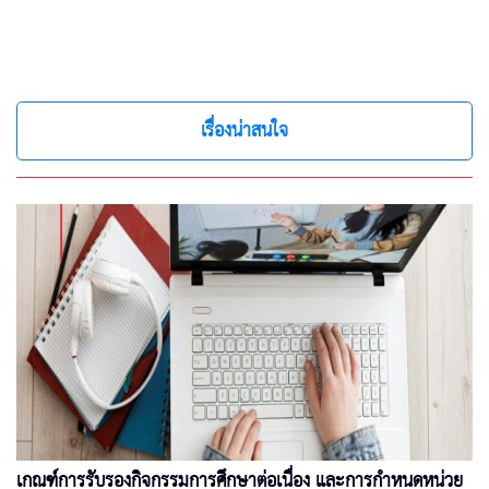
เรื่องน่าสนใจ
เกณฑ์การรับรองกิจกรรมการศึกษาต่อเนื่อง และการกำหนดหน่วย