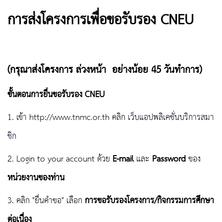
การส่งโครงการเพื่อขอรับรอง CNEU
(กรุณาส่งโครงการ ล่วงหน้า อย่างน้อย 45 วันทำการ)
ขั้นตอนการยื่นขอรับรอง CNEU
1. เข้า http://www.tnmc.or.th คลิก
เว็บแอปพลิเคชั่นบริการสมา
ชิก
2. Login to your account ด้วย
E-mail
และ
Password
ของ
หน่วยงานของท่าน
3. คลิก "ยื่นคำขอ" เลือก
การขอรับรองโครงการ/กิจกรรมการศึกษา
ต่อเนื่อง