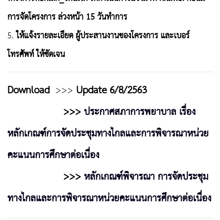
การจัดโครงการ ล่วงหน้า 15 วันทำการ
5.
ให้แจ้งรายละเอียด ผู้ประสานงานของโครงการ และเบอร์
โทรศัพท์ ให้ชัดเจน
Download
>>>
Update 6/8/2563
>>>
ประกาศสภาการพยาบาล เรื่อง
หลักเกณฑ์การจัดประชุมทางไกลและการพิจารณาหน่วย
คะแนนการศึกษาต่อเนื่อง
>>>
หลักเกณฑ์พิจารณา การจัดประชุม
ทางไกลและการพิจารณาหน่วยคะแนนการศึกษาต่อเนื่อง