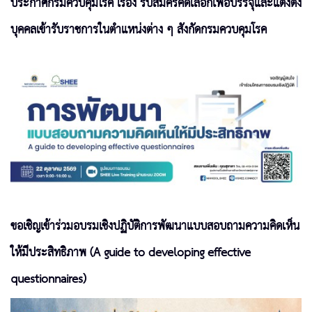
ประกาศกรมควบคุมโรค เรื่อง รับสมัครคัดเลือกเพื่อบรรจุและแต่งตั้ง
บุคคลเข้ารับราชการในตำแหน่งต่าง ๆ สังกัดกรมควบคุมโรค
ขอเชิญเข้าร่วมอบรมเชิงปฏิบัติการพัฒนาแบบสอบถามความคิดเห็น
ให้มีประสิทธิภาพ (A guide to developing effective
questionnaires)