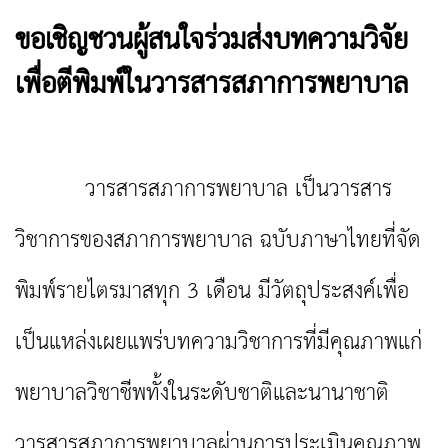
ขอเชิญชวนผู้สนใจร่วมส่งบทความวิจัย
เพื่อตีพิมพ์ในวารสารสภาการพยาบาล
วารสารสภาการพยาบาล เป็นวารสาร
วิชาการของสภาการพยาบาล ฉบับภาษาไทยที่จัด
พิมพ์รายไตรมาสทุก 3 เดือน มีวัตถุประสงค์
เพื่อ
เป็นแหล่งเผยแพร่บทความวิชาการที่มีคุณภาพแก่
พยาบาลวิชาชีพทั้งในระดับชาติและนานาชาติ
วารสารสภาการพยาบาลผ่านการประเมินคุณภาพ