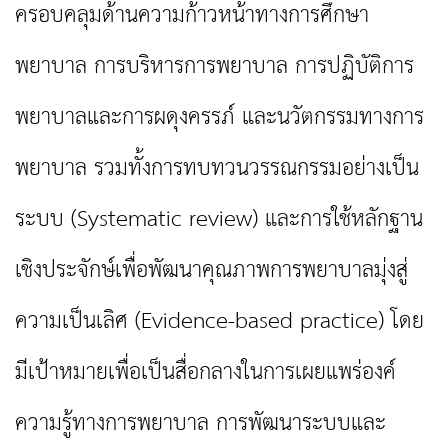
ครอบคลุมด้านความก้าวหน้าทางการศึกษา
พยาบาล การบริหารการพยาบาล การปฏิบัติการ
พยาบาลและการผดุงครรภ์ และนวัตกรรมทางการ
พยาบาล รวมทั้งการทบทวน
วรรณกรรมอย่างเป็น
ระบบ
(
Systematic
review)
และการใช้หลักฐาน
เชิงประจักษ์เพื่อพัฒนาคุณภาพการพยาบาลมุ่งสู่
ความเป็นเลิศ
(
Evidence-based practice)
โดย
มีเป้าหมายเพื่อเป็นสื่อกลางในการเผยแพร่องค์
ความรู้ทางการพยาบาล การพัฒนาระบบและ