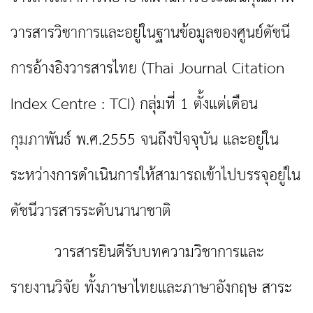
วารสารวิชาการและอยู่ในฐานข้อมูลของศูนย์ดัชนี
การอ้างอิงวารสาร
ไทย (
Thai Journal Citation
Index Centre : TCI)
กลุ่มที่
1
ตั้งแต่เดือน
กุมภาพันธ์ พ.ศ.
2555
จนถึงปัจจุบัน และอยู่ใน
ระหว่างการดำเนินการให้สามารถเข้าไปบรรจุอยู่ใน
ดัชนีวารสารระดับนานาชาติ
วารสารยินดีรับบทความวิชาการและ
รายงานวิจัย ทั้งภาษาไทยและภาษาอังกฤษ สาระ