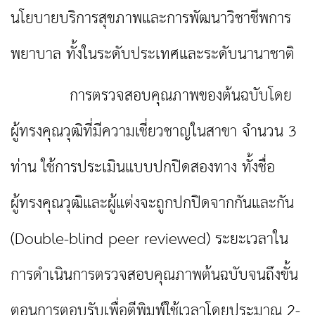
นโยบาย
บริการสุขภาพ
และการพัฒนาวิชาชีพการ
พยาบาล
ทั้งในระดับประเทศและระดับนานาชาติ
การตรวจสอบคุณภาพของต้นฉบับโดย
ผู้ทรงคุณวุฒิที่มีความเชี่ยวชาญในสาขา จำนวน
3
ท่าน ใช้การประเมินแบบปกปิดสองทาง
ทั้งชื่อ
ผู้ทรงคุณวุฒิและผู้แต่งจะถูกปกปิดจากกันและกัน
(
Double-blind peer reviewed)
ระยะเวลาใน
การดำเนินการตรวจสอบคุณภาพ
ต้นฉบับจนถึงขั้น
ตอนการตอบรับเพื่อตีพิมพ์ใช้เวลาโดยประมาณ
2-