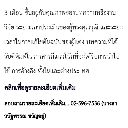
3
เดือน ขึ้นอยู่กับคุณภาพของบทความหรืองาน
วิจัย ระยะเวลาประเมิน
ของผู้ทรงคุณวุฒิ และระยะ
เวลาในการแก้ไขต้นฉบับของผู้แต่ง บทความที่ได้
รับตีพิมพ์ในวารสารมีแนวโน้มที่จะได้รับการนำไป
ใช้
การอ้างอิง ทั้งในและต่างประเทศ
คลิกเพื่อดูรายละเอียดเพิ่มเติม
สอบถามรายละเอียดเพิ่มเติม....02-596-7536 (นางสา
วนัฐพรรณ ขวัญอยู่)