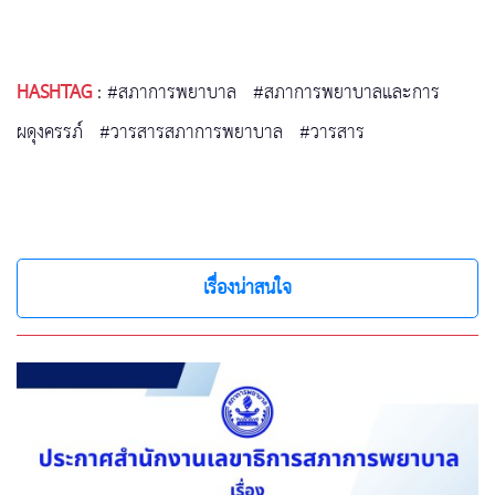
HASHTAG
:
#สภาการพยาบาล
#สภาการพยาบาลและการ
ผดุงครรภ์
#วารสารสภาการพยาบาล
#วารสาร
เรื่องน่าสนใจ