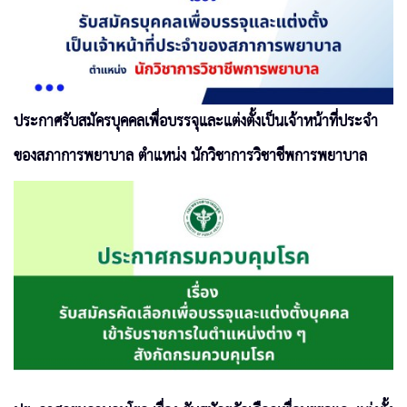
ประกาศรับสมัครบุคคลเพื่อบรรจุและแต่งตั้งเป็นเจ้าหน้าที่ประจำ
ของสภาการพยาบาล ตำแหน่ง นักวิชาการวิชาชีพการพยาบาล