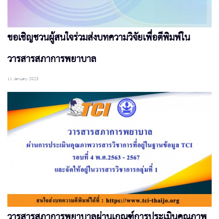
ขอเชิญชวนผู้สนใจร่วมส่งบทความวิจัยเพื่อตีพิมพ์ใน
วารสารสภาการพยาบาล
11 January 2023
วารสารสภาการพยาบาลผ่านเกณฑ์การประเมินคุณภาพ