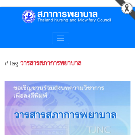
#Tag
วารสารสภาการพยาบาล