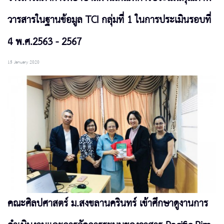
วารสารในฐานข้อมูล TCI กลุ่มที่ 1 ในการประเมินรอบที่
4 พ.ศ.2563 - 2567
15 January 2020
คณะศิลปศาสตร์ ม.สงขลานครินทร์ เข้าศึกษาดูงานการ