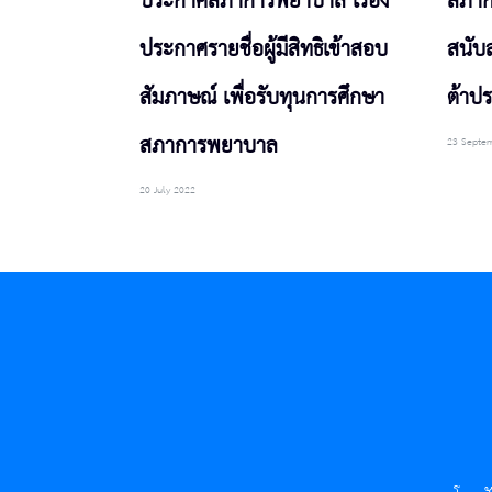
ประกาศสภาการพยาบาล เรื่อง
สภาก
ประกาศรายชื่อผู้มีสิทธิเข้าสอบ
สนับ
สัมภาษณ์ เพื่อรับทุนการศึกษา
ต้าป
สภาการพยาบาล
23 Septe
20 July 2022