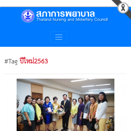
#Tag
ปีใหม่2563