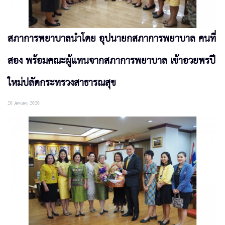
สภาการพยาบาลนำโดย อุปนายกสภาการพยาบาล คนที่
สอง พร้อมคณะผู้แทนจากสภาการพยาบาล เข้าอวยพรปี
ใหม่ปลัดกระทรวงสาธารณสุข
20 January 2020