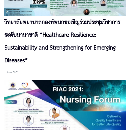
วิทยาลัยพยาบาลกองทัพบกขอเชิญร่วมประชุมวิชาการ
ระดับนานาชาติ “Healthcare Resilience:
Sustainability and Strengthening for Emerging
Diseases”
1 June 2022