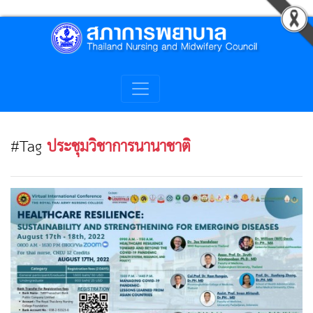
#Tag
ประชุมวิชาการนานาชาติ