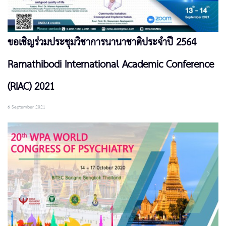
ขอเชิญร่วมประชุมวิชาการนานาชาติประจำปี 2564
Ramathibodi International Academic Conference
(RIAC) 2021
6 September 2021