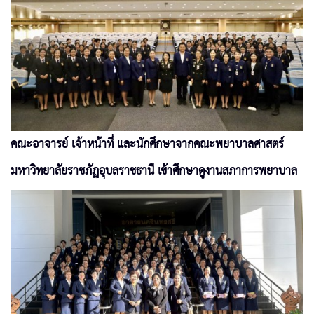
คณะอาจารย์ เจ้าหน้าที่ และนักศึกษาจากคณะพยาบาลศาสตร์
มหาวิทยาลัยราชภัฏอุบลราชธานี เข้าศึกษาดูงานสภาการพยาบาล