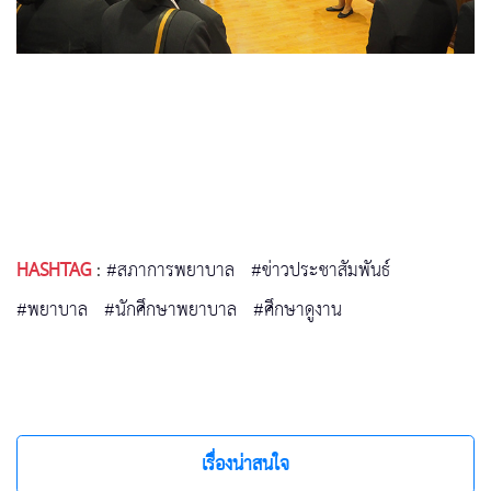
HASHTAG
:
#สภาการพยาบาล
#ข่าวประชาสัมพันธ์
#พยาบาล
#นักศึกษาพยาบาล
#ศึกษาดูงาน
เรื่องน่าสนใจ