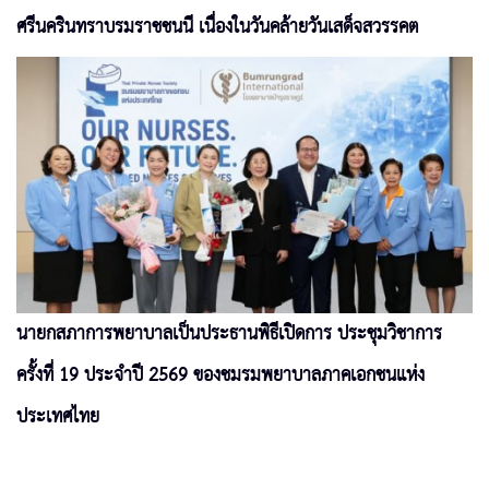
ศรีนครินทราบรมราชชนนี เนื่องในวันคล้ายวันเสด็จสวรรคต
นายกสภาการพยาบาลเป็นประธานพิธีเปิดการ ประชุมวิชาการ
ครั้งที่ 19 ประจำปี 2569 ของชมรมพยาบาลภาคเอกชนแห่ง
ประเทศไทย