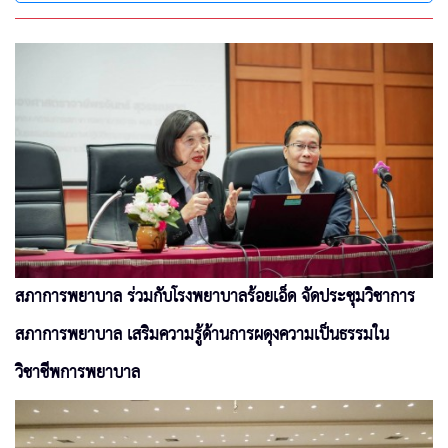
สภาการพยาบาล ร่วมกับโรงพยาบาลร้อยเอ็ด จัดประชุมวิชาการ
สภาการพยาบาล เสริมความรู้ด้านการผดุงความเป็นธรรมใน
วิชาชีพการพยาบาล