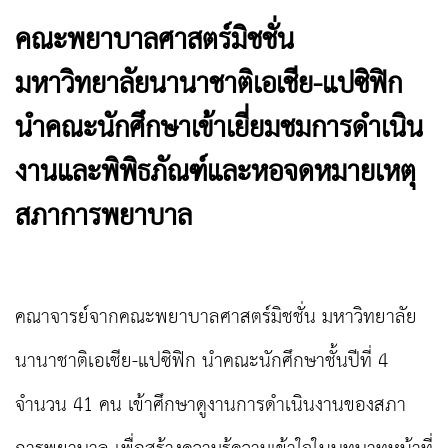
คณะพยาบาลศาสตร์มิชชั่น
มหาวิทยาลัยนานาชาติเอเชีย-แปซิฟิก
นำคณะนักศึกษาเข้าเยี่ยมชมการดำเนิน
งานและพิพิธภัณฑ์และหอจดหมายเหตุ
สภาการพยาบาล
คณาจารย์จากคณะพยาบาลศาสตร์มิชชั่น มหาวิทยาลัย
นานาชาติเอเชีย-แปซิฟิก นำคณะนักศึกษาชั้นปีที่ 4
จำนวน 41 คน เข้าศึกษาดูงานการดำเนินงานของสภา