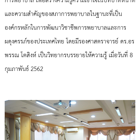
การพยาบาล เพื่อสร้างความรู้ความเข้าใจในบทบาทหน้าที่
และความสำคัญของสภาการพยาบาลในฐานะที่เป็น
องค์กรหลักในการพัฒนาวิชาชีพการพยาบาลและการ
ผดุงครรภ์ของประเทศไทย โดยมีรองศาสตราจารย์ ดร.อร
พรรณ โตสิงห์ เป็นวิทยากรบรรยายให้ความรู้ เมื่อวันที่ 8
กุมภาพันธ์ 2562