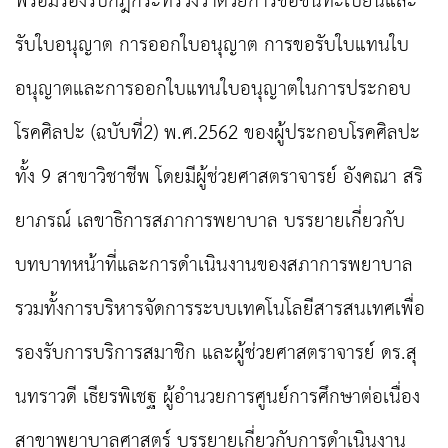
พร้อมรองรับกฎกระทรวงว่าด้วยการขอขึ้นทะเบียนและ
รับใบอนุญาต การออกใบอนุญาต การขอรับใบแทนใบ
อนุญาตและการออกใบแทนใบอนุญาตในการประกอบ
โรคศิลปะ (ฉบับที่2) พ.ศ.2562 ของผู้ประกอบโรคศิลปะ
ทั้ง 9 สาขาวิชาชีพ โดยมีผู้ช่วยศาสตราจารย์ อังคณา สริ
ยาภรณ์ เลขาธิการสภาการพยาบาล บรรยายเกี่ยวกับ
บทบาทหน้าที่และการดำเนินงานของสภาการพยาบาล
รวมทั้งการบริหารจัดการระบบเทคโนโลยีสารสนเทศเพื่อ
รองรับการบริการสมาชิก และผู้ช่วยศาสตราจารย์ ดร.สุ
นทราวดี เธียรพิเชฐ ผู้อำนวยการศูนย์การศึกษาต่อเนื่อง
สาขาพยาบาลศาสตร์ บรรยายเกี่ยวกับการดำเนินงาน