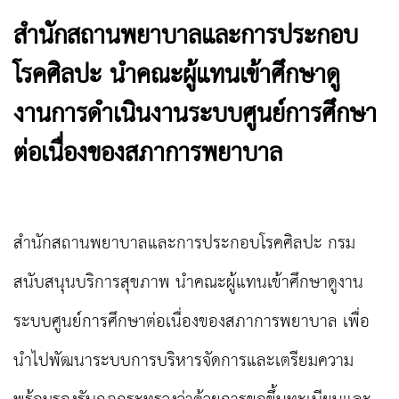
สำนักสถานพยาบาลและการประกอบ
โรคศิลปะ นำคณะผู้แทนเข้าศึกษาดู
งานการดำเนินงานระบบศูนย์การศึกษา
ต่อเนื่องของสภาการพยาบาล
สำนักสถานพยาบาลและการประกอบโรคศิลปะ กรม
สนับสนุนบริการสุขภาพ นำคณะผู้แทนเข้าศึกษาดูงาน
ระบบศูนย์การศึกษาต่อเนื่องของสภาการพยาบาล เพื่อ
นำไปพัฒนาระบบการบริหารจัดการและเตรียมความ