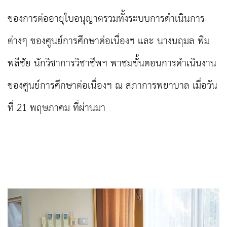
ของการต่ออายุใบอนุญาตรวมทั้งระบบการดำเนินการ
ต่างๆ ของศูนย์การศึกษาต่อเนื่องฯ และ นางนฤมล พิม
พลีชัย นักวิชาการวิชาชีพฯ พาชมขั้นตอนการดำเนินงาน
ของศูนย์การศึกษาต่อเนื่องฯ ณ สภาการพยาบาล เมื่อวัน
ที่ 21 พฤษภาคม ที่ผ่านมา