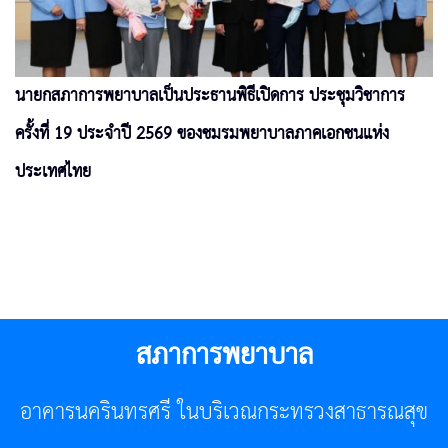
นายกสภาการพยาบาลเป็นประธานพิธีเปิดการ ประชุมวิชาการ
ครั้งที่ 19 ประจำปี 2569 ของชมรมพยาบาลภาคเอกชนแห่ง
ประเทศไทย
สภาการพยาบาล
อาคารนครินทรศรี ในบริเวณกระทรวงสาธารณสุข