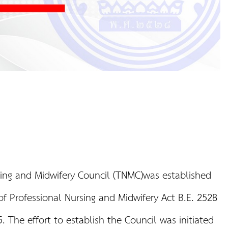
and Midwifery Council (TNMC)was established
f Professional Nursing and Midwifery Act B.E. 2528
 The effort to establish the Council was initiated