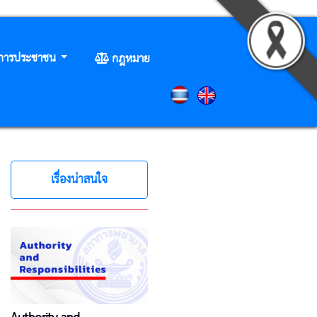
ิการประชาชน
กฎหมาย
เรื่องน่าสนใจ