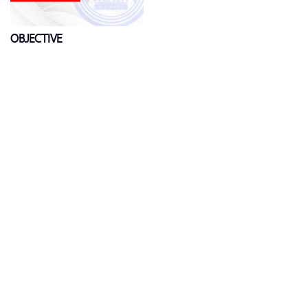
OBJECTIVE