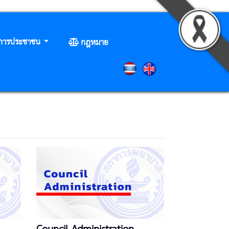
ิการประชาชน
กฎหมาย