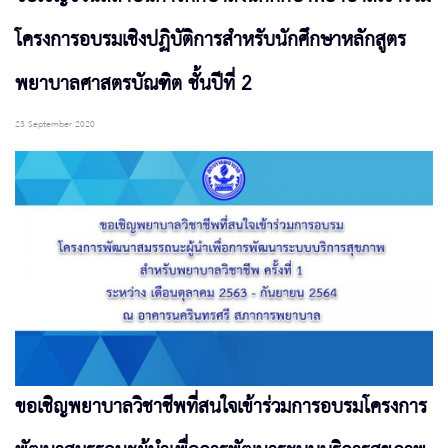
โครงการอบรมเชิงปฏิบัติการสำหรับนักศึกษาหลักสูตร
พยาบาลศาสตรบัณฑิต ชั้นปีที่ 2
23 September 2020
ขอเชิญพยาบาลวิชาชีพที่สนใจเข้าร่วมการอบรมโครงการ