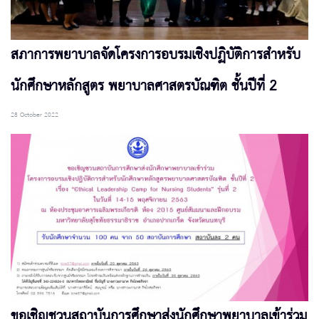
สภาการพยาบาลจัดโครงการอบรมเชิงปฏิบัติการสำหรับ
นักศึกษาหลักสูตร พยาบาลศาสตรบัณฑิต ชั้นปีที่ 2
28 October 2022
ขอเชิญชวนสถาบันการศึกษาส่งนักศึกษาพยาบาลเข้าร่วม