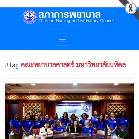
#Tag
คณะพยาบาลศาสตร์ มหาวิทยาลัยมหิดล