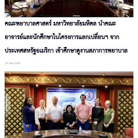
คณะพยาบาลศาสตร์ มหาวิทยาลัยมหิดล นำคณะ
อาจารย์และนักศึกษาในโครงการแลกเปลี่ยนฯ จาก
ประเทศสหรัฐอเมริกา เข้าศึกษาดูงานสภาการพยาบาล
15 May 2026