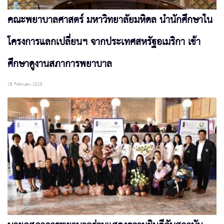
คณะพยาบาลศาสตร์ มหาวิทยาลัยมหิดล นำนักศึกษาใน
โครงการแลกเปลี่ยนฯ จากประเทศสหรัฐอเมริกา เข้า
ศึกษาดูงานสภาการพยาบาล
28 February 2025