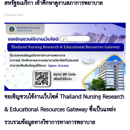
สหรัฐอเมริกา เข้าศึกษาดูงานสภาการพยาบาล
3 February 2023
ขอเชิญชวนใช้งานเว็บไซต์ Thailand Nursing Research
& Educational Resources Gateway ซึ่งเป็นแหล่ง
รวบรวมข้อมูลทางวิชาการทางการพยาบาล