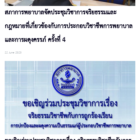
สภาการพยาบาลจัดประชุมวิชาการจริยธรรมและ
กฎหมายที่เกี่ยวข้องกับการประกอบวิชาชีพการพยาบาล
และการผดุงครรภ์ ครั้งที่ 4
22 June 2023