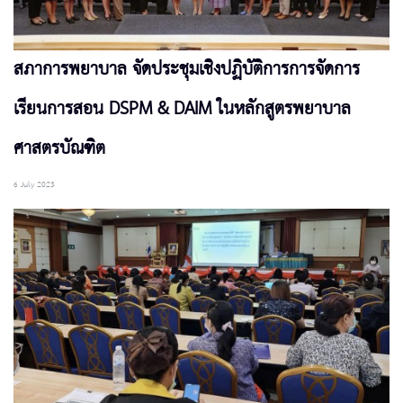
สภาการพยาบาล จัดประชุมเชิงปฏิบัติการการจัดการ
เรียนการสอน DSPM & DAIM ในหลักสูตรพยาบาล
ศาสตรบัณฑิต
6 July 2023