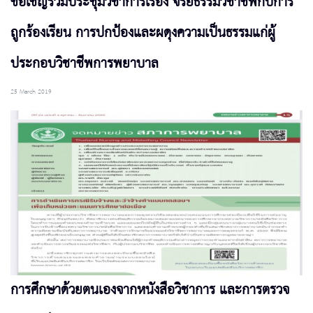
ขอเชิญร่วมประชุมวิชาการเรื่อง จริยธรรมวิชาชีพกับการ
ถูกร้องเรียน การปกป้องและผดุงความเป็นธรรมแก่ผู้
ประกอบวิชาชีพการพยาบาล
25 March 2019
การศึกษาด้วยตนเองจากหนังสือวิชาการ และการตรวจ