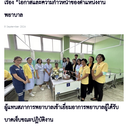
เรื่อง “โอกาสและความก้าวหน้าของตำแหน่งงาน
พยาบาล
5 September 2024
ผู้แทนสภาการพยาบาลเข้าเยี่ยมอาการพยาบาลผู้ได้รับ
บาดเจ็บขณะปฏิบัติงาน