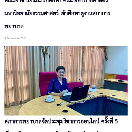
คณะอาจารย์และนักศึกษา คณะพยาบาลศาสตร์
มหาวิทยาลัยธรรมศาสตร์ เข้าศึกษาดูงานสภาการ
พยาบาล
5 September 2024
สภาการพยาบาลจัดประชุมวิชาการออนไลน์ ครั้งที่ 5