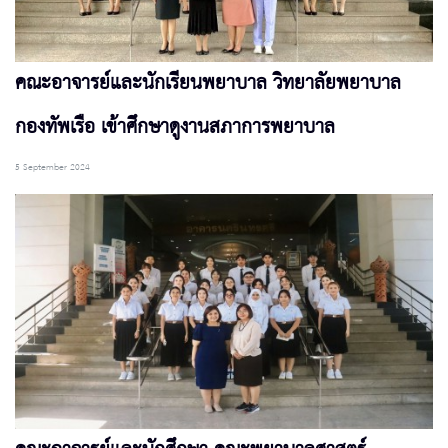
คณะอาจารย์และนักเรียนพยาบาล วิทยาลัยพยาบาล
กองทัพเรือ เข้าศึกษาดูงานสภาการพยาบาล
5 September 2024