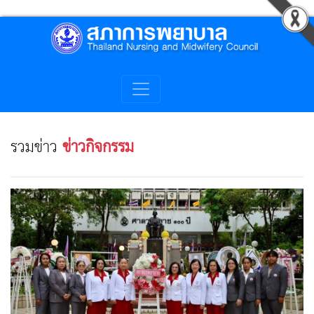
รวมข่าว
ข่าวกิจกรรม