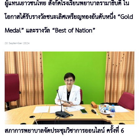
ผู้แทนเยาวชนไทย สังกัดโรงเรียนพยาบาลรามาธิบดี ใน
โอกาสได้รับรางวัลชนะเลิศเหรียญทองอันดับหนึ่ง “Gold
Medal” และรางวัล “Best of Nation”
20 September 2024
สภาการพยาบาลจัดประชุมวิชาการออนไลน์ ครั้งที่ 6