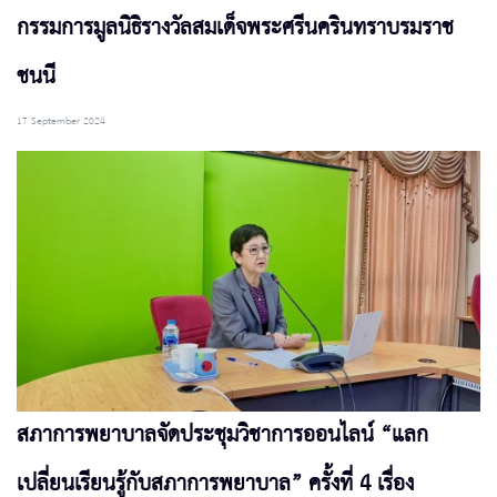
กรรมการมูลนิธิรางวัลสมเด็จพระศรีนครินทราบรมราช
ชนนี
17 September 2024
สภาการพยาบาลจัดประชุมวิชาการออนไลน์ “แลก
เปลี่ยนเรียนรู้กับสภาการพยาบาล” ครั้งที่ 4 เรื่อง