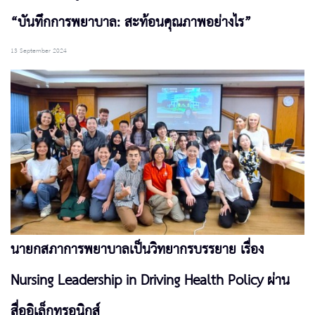
“บันทึกการพยาบาล: สะท้อนคุณภาพอย่างไร”
13 September 2024
นายกสภาการพยาบาลเป็นวิทยากรบรรยาย เรื่อง
Nursing Leadership in Driving Health Policy ผ่าน
สื่ออิเล็กทรอนิกส์