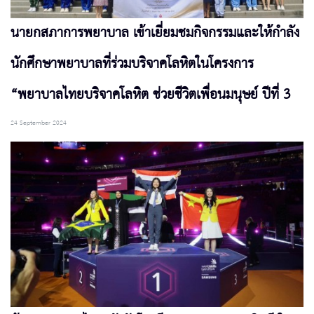
นายกสภาการพยาบาล เข้าเยี่ยมชมกิจกรรมและให้กำลัง
นักศึกษาพยาบาลที่ร่วมบริจาคโลหิตในโครงการ
“พยาบาลไทยบริจาคโลหิต ช่วยชีวิตเพื่อนมนุษย์ ปีที่ 3
24 September 2024