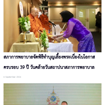
สภาการพยาบาลจัดพิธีทำบุญเลี้ยงพระเนื่องในโอกาส
ครบรอบ 39 ปี วันคล้ายวันสถาปนาสภาการพยาบาล
6 September 2024