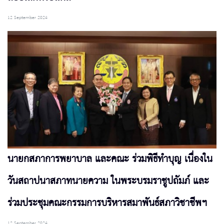
12 September 2024
นายกสภาการพยาบาล และคณะ ร่วมพิธีทำบุญ เนื่องใน
วันสถาปนาสภาทนายความ ในพระบรมราชูปถัมภ์ และ
ร่วมประชุมคณะกรรมการบริหารสมาพันธ์สภาวิชาชีพฯ
12 September 2024