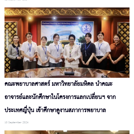
คณะพยาบาลศาสตร์ มหาวิทยาลัยมหิดล นำคณะ
อาจารย์และนักศึกษาในโครงการแลกเปลี่ยนฯ จาก
ประเทศญี่ปุ่น เข้าศึกษาดูงานสภาการพยาบาล
10 September 2024