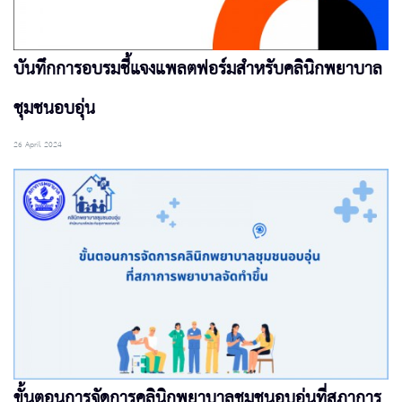
บันทึกการอบรมชี้แจงแพลตฟอร์มสำหรับคลินิกพยาบาล
ชุมชนอบอุ่น
26 April 2024
ขั้นตอนการจัดการคลินิกพยาบาลชุมชนอบอุ่นที่สภาการ