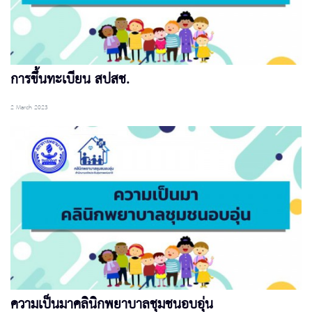
การขึ้นทะเบียน สปสช.
2 March 2023
ความเป็นมาคลินิกพยาบาลชุมชนอบอุ่น