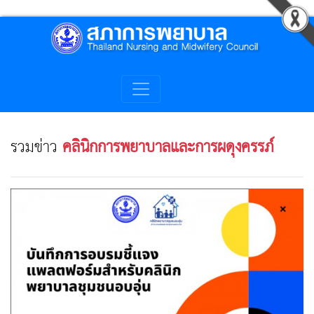
รวมข่าว
คลินิกการพยาบาลและการผดุงครรภ์