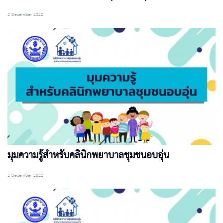
2 December 2022
มุมความรู้สำหรับคลินิกพยาบาลชุมชนอบอุ่น
2 December 2022