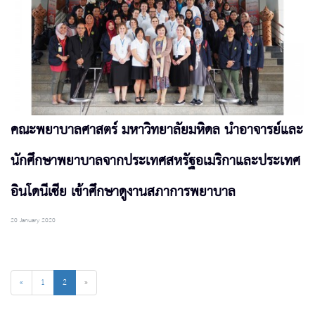
คณะพยาบาลศาสตร์ มหาวิทยาลัยมหิดล นำอาจารย์และ
นักศึกษาพยาบาลจากประเทศสหรัฐอเมริกาและประเทศ
อินโดนีเซีย เข้าศึกษาดูงานสภาการพยาบาล
20 January 2020
«
1
2
»