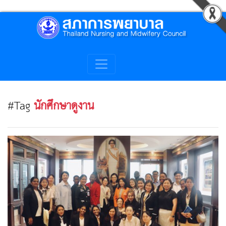
#Tag
นักศึกษาดูงาน