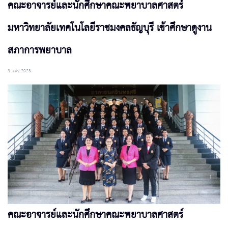
คณะอาจารย์และนักศึกษาคณะพยาบาลศาสตร์
มหาวิทยาลัยเทคโนโลยีราชมงคลธัญบุรี เข้าศึกษาดูงาน
สภาการพยาบาล
3 July 2023
คณะอาจารย์และนักศึกษาคณะพยาบาลศาสตร์