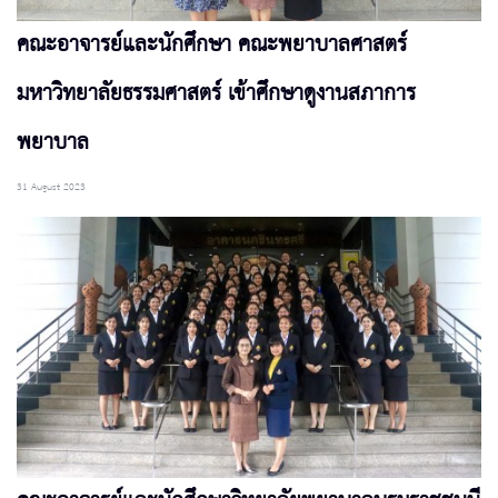
คณะอาจารย์และนักศึกษา คณะพยาบาลศาสตร์
มหาวิทยาลัยธรรมศาสตร์ เข้าศึกษาดูงานสภาการ
พยาบาล
31 August 2023