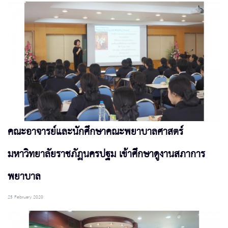
คณะอาจารย์และนักศึกษาคณะพยาบาลศาสตร์
มหาวิทยาลัยราชภัฏนครปฐม เข้าศึกษาดูงานสภาการ
พยาบาล
25 February 2020