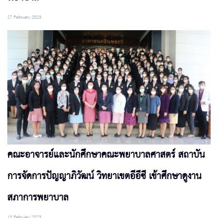
27 February 2023
คณะอาจารย์และนักศึกษาคณะพยาบาลศาสตร์ สถาบัน
การจัดการปัญญาภิวัฒน์ วิทยาเขตอีอีซี เข้าศึกษาดูงาน
สภาการพยาบาล
13 February 2023