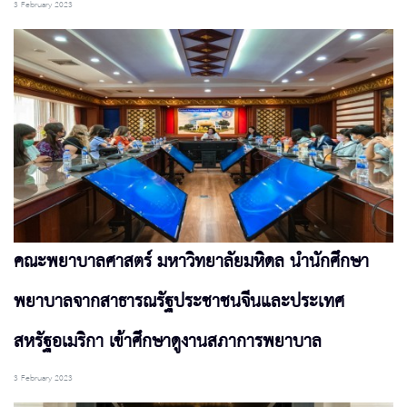
3 February 2023
คณะพยาบาลศาสตร์ มหาวิทยาลัยมหิดล นำนักศึกษา
พยาบาลจากสาธารณรัฐประชาชนจีนและประเทศ
สหรัฐอเมริกา เข้าศึกษาดูงานสภาการพยาบาล
3 February 2023