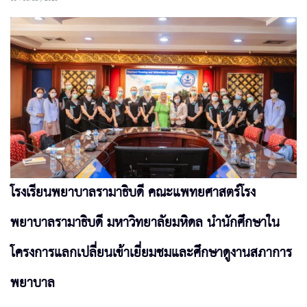
โรงเรียนพยาบาลรามาธิบดี คณะแพทยศาสตร์โรง
พยาบาลรามาธิบดี มหาวิทยาลัยมหิดล นำนักศึกษาใน
โครงการแลกเปลี่ยนเข้าเยี่ยมชมและศึกษาดูงานสภาการ
พยาบาล