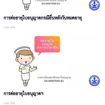
การต่ออายุใบอนุญาตกรณียื่นหลังวันหมดอายุ
2 April 2018
การต่ออายุใบอนุญาตฯ
2 April 2018