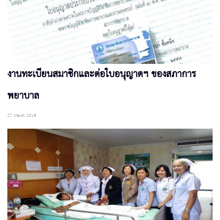
งานทะเบียนสมาชิกและต่อใบอนุญาตฯ ของสภาการ
พยาบาล
27 March 2018