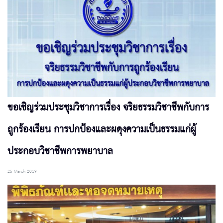
ขอเชิญร่วมประชุมวิชาการเรื่อง จริยธรรมวิชาชีพกับการ
ถูกร้องเรียน การปกป้องและผดุงความเป็นธรรมแก่ผู้
ประกอบวิชาชีพการพยาบาล
25 March 2019