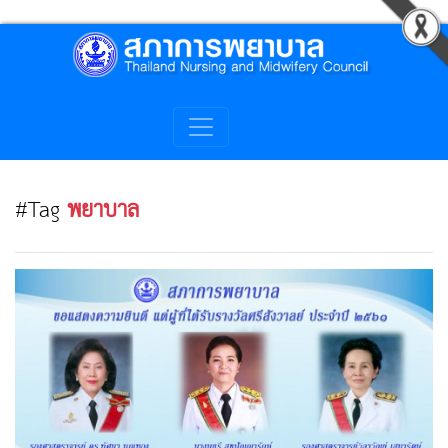
#Tag
พยาบาล