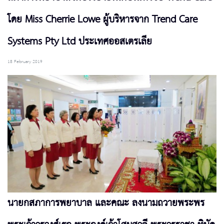
โดย Miss Cherrie Lowe ผู้บริหารจาก Trend Care
Systems Pty Ltd ประเทศออสเตรเลีย
18 February 2019
นายกสภาการพยาบาล และคณะ ลงนามถวายพระพร