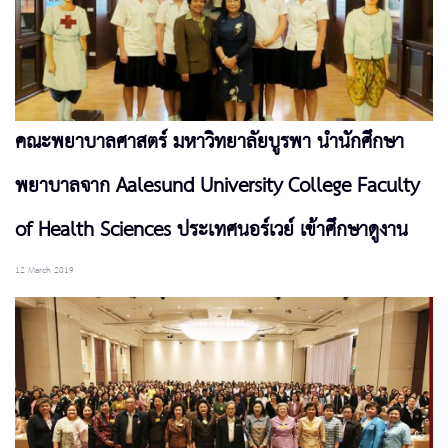
คณะพยาบาลศาสตร์ มหาวิทยาลัยบูรพา นำนักศึกษา
พยาบาลจาก Aalesund University College Faculty
of Health Sciences ประเทศนอร์เวย์ เข้าศึกษาดูงาน
12 March 2019