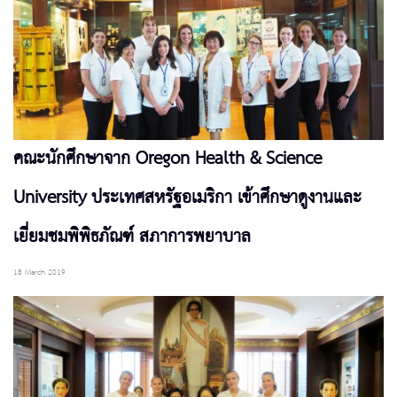
คณะนักศึกษาจาก Oregon Health & Science
University ประเทศสหรัฐอเมริกา เข้าศึกษาดูงานและ
เยี่ยมชมพิพิธภัณฑ์ สภาการพยาบาล
18 March 2019