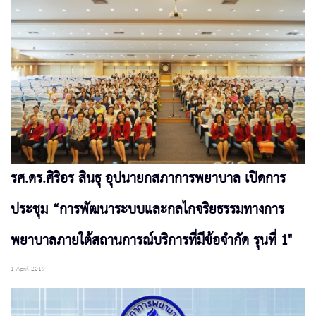
รศ.ดร.ศิริอร สินธุ อุปนายกสภาการพยาบาล เปิดการ
ประชุม “การพัฒนาระบบและกลไกจริยธรรมทางการ
พยาบาลภายใต้สถานการณ์บริการที่มีข้อจำกัด รุนที่ 1"
1 April 2019