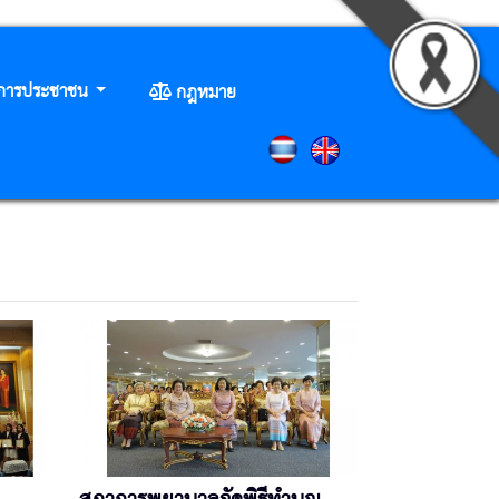
ิการประชาชน
กฎหมาย