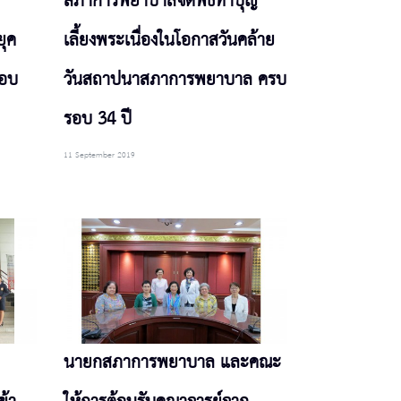
สภาการพยาบาลจัดพิธีทำบุญ
ยุค
เลี้ยงพระเนื่องในโอกาสวันคล้าย
รอบ
วันสถาปนาสภาการพยาบาล ครบ
รอบ 34 ปี
11 September 2019
นายกสภาการพยาบาล และคณะ