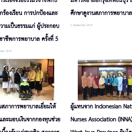
ารเรื่องจริยธรรมวิชาชีพกับ
มหาวิทยาลัยกรุงเทพธนบุรี เ
ูกร้องเรียน การปกป้องและ
ศึกษาดูงานสภาการพยาบาล
ความเป็นธรรมแก่ ผู้ประกอบ
2 September 2019
ิชาชีพการพยาบาล ครั้งที่ 5
mber 2019
ทนสภาการพยาบาลเยี่ยมให้
ผู้แทนจาก Indonesian Nat
งและมอบเงินจากกองทุนช่วย
Nurses Association (INNA