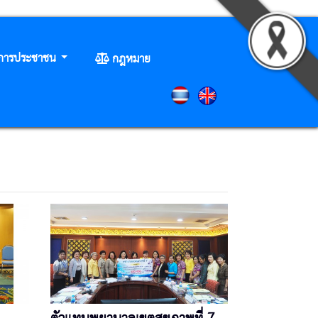
ิการประชาชน
กฎหมาย