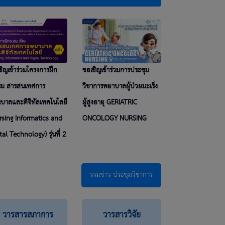
ชิญเข้าร่วมโครงการฝึก
ขอเชิญเข้าร่วมการประชุม
ม สารสนเทศการ
วิชาการพยาบาลผู้ป่วยมะเร็ง
บาลและดิจิทัลเทคโนโลยี
ผู้สูงอายุ GERIATRIC
rsing Informatics and
ONCOLOGY NURSING
tal Technology) รุ่นที่ 2
รวมข่าว ประชุมวิชาการ
วารสารสภาการ
วารสารวิจัย