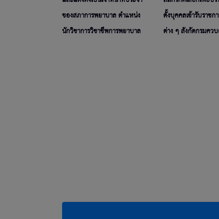
และแต่งตั้งเป็นเจ้าหน้าที่ประจำ
สมัครคัดเลือกเพื่อบร
ของสภาการพยาบาล ตำแหน่ง
ตั้งบุคคลเข้ารับราช
นักวิชาการวิชาชีพการพยาบาล
ต่าง ๆ สังกัดกรมควบ