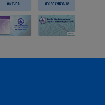
พยาบาล
ทางการพยาบาล