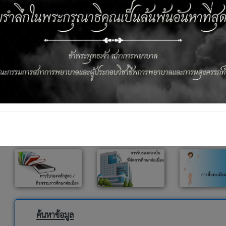
าการพยาบาลและการบริการ
ค้นหาข้อมูล