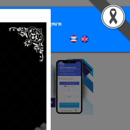
ิการประชาชน
กฎหมาย