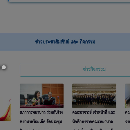
ข่าวประชาสัมพันธ์ และ กิจกรรม
ข่าวกิจกรรม
สภาการพยาบาล ร่วมกับโรง
คณะอาจารย์ เจ้าหน้าที่ และ
คณ
พยาบาลร้อยเอ็ด จัดประชุม
นักศึกษาจากคณะพยาบาล
จา