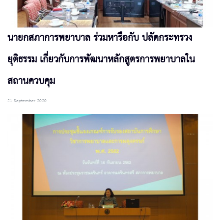
นายกสภาการพยาบาล ร่วมหารือกับ ปลัดกระทรวง
ยุติธรรม เกี่ยวกับการพัฒนาหลักสูตรการพยาบาลใน
สถานควบคุม
21 September 2020