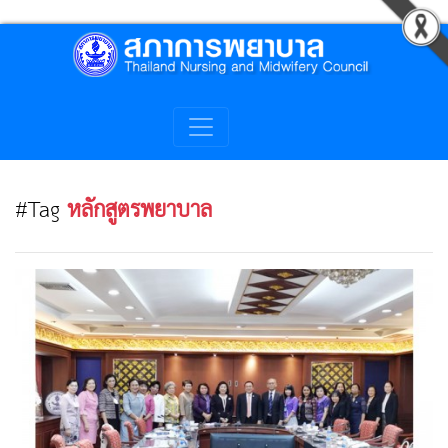
#Tag
หลักสูตรพยาบาล