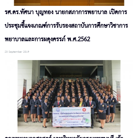
รศ.ดร.ทัศนา บุญทอง นายกสภาการพยาบาล เปิดการ
ประชุมชี้แจงเกณฑ์การรับรองสถาบันการศึกษาวิชาการ
พยาบาลและการผดุงครรภ์ พ.ศ.2562
23 September 2019