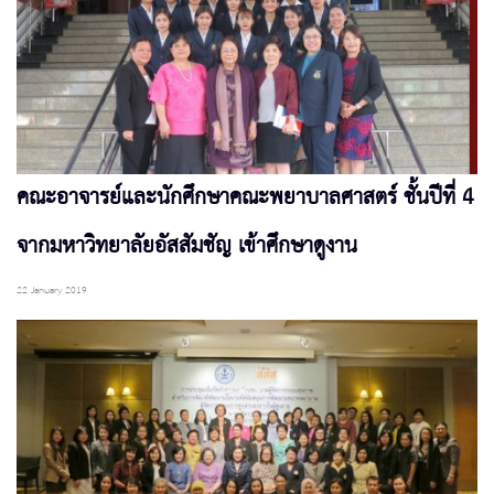
คณะอาจารย์และนักศึกษาคณะพยาบาลศาสตร์ ชั้นปีที่ 4
จากมหาวิทยาลัยอัสสัมชัญ เข้าศึกษาดูงาน
22 January 2019