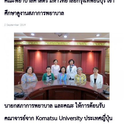
คณะพยาบาลศาสตร์ มหาวิทยาลัยกรุงเทพธนบุรี เข้า
ศึกษาดูงานสภาการพยาบาล
2 September 2019
นายกสภาการพยาบาล และคณะ ให้การต้อนรับ
คณาจารย์จาก Komatsu University ประเทศญี่ปุ่น