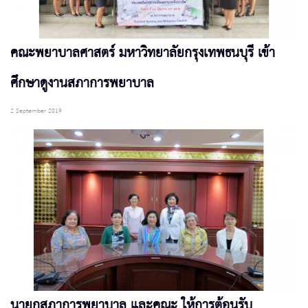
คณะพยาบาลศาสตร์ มหาวิทยาลัยกรุงเทพธนบุรี เข้า
ศึกษาดูงานสภาการพยาบาล
2 September 2019
นายกสภาการพยาบาล และคณะ ให้การต้อนรับ