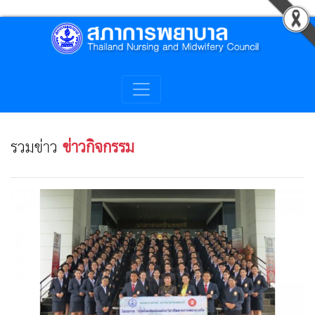
รวมข่าว
ข่าวกิจกรรม