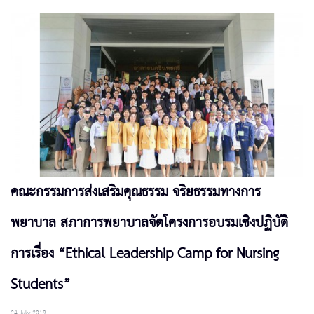
คณะกรรมการส่งเสริมคุณธรรม จริยธรรมทางการ
พยาบาล สภาการพยาบาลจัดโครงการอบรมเชิงปฏิบัติ
การเรื่อง “Ethical Leadership Camp for Nursing
Students”
24 July 2019