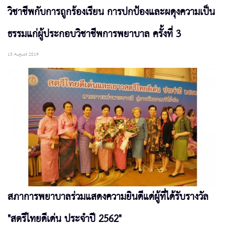
วิชาชีพกับการถูกร้องเรียน การปกป้องและผดุงความเป็น
ธรรมแก่ผู้ประกอบวิชาชีพการพยาบาล ครั้งที่ 3
13 August 2019
สภาการพยาบาลร่วมแสดงความยินดีแด่ผู้ที่ได้รับรางวัล
"สตรีไทยดีเด่น ประจำปี 2562"