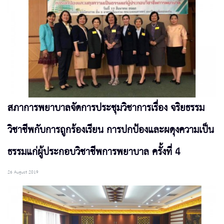
สภาการพยาบาลจัดการประชุมวิชาการเรื่อง จริยธรรม
วิชาชีพกับการถูกร้องเรียน การปกป้องและผดุงความเป็น
ธรรมแก่ผู้ประกอบวิชาชีพการพยาบาล ครั้งที่ 4
26 August 2019