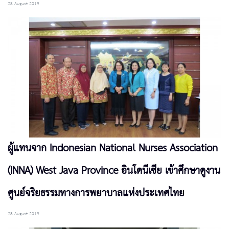
28 August 2019
ผู้แทนจาก Indonesian National Nurses Association
(INNA) West Java Province อินโดนีเซีย เข้าศึกษาดูงาน
ศูนย์จริยธรรมทางการพยาบาลแห่งประเทศไทย
28 August 2019