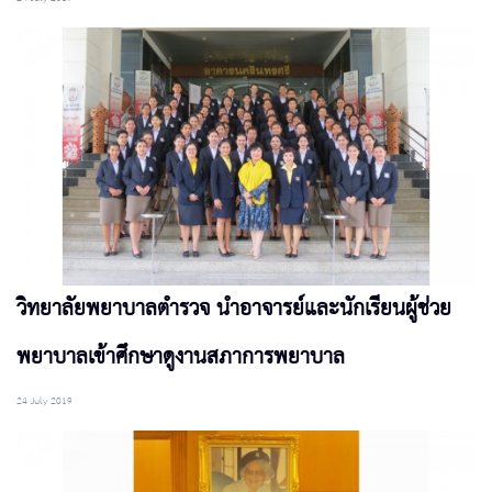
วิทยาลัยพยาบาลตำรวจ นำอาจารย์และนักเรียนผู้ช่วย
พยาบาลเข้าศึกษาดูงานสภาการพยาบาล
24 July 2019