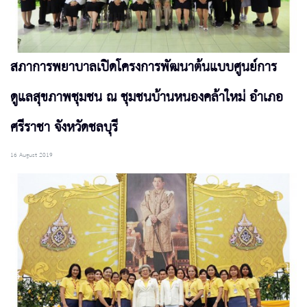
สภาการพยาบาลเปิดโครงการพัฒนาต้นแบบศูนย์การ
ดูแลสุขภาพชุมชน ณ ชุมชนบ้านหนองคล้าใหม่ อำเภอ
ศรีราชา จังหวัดชลบุรี
16 August 2019