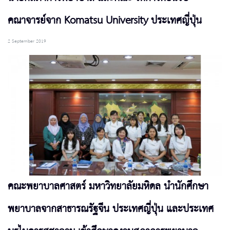
คณาจารย์จาก Komatsu University ประเทศญี่ปุ่น
2 September 2019
คณะพยาบาลศาสตร์ มหาวิทยาลัยมหิดล นำนักศึกษา
พยาบาลจากสาธารณรัฐจีน ประเทศญี่ปุ่น และประเทศ