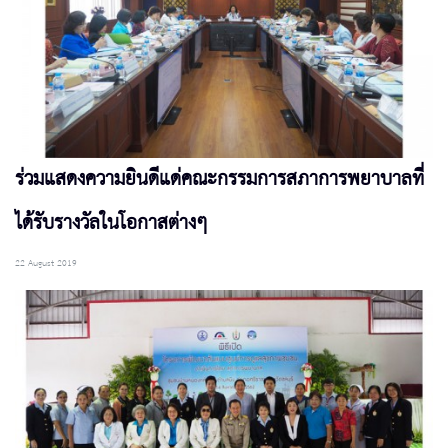
ร่วมแสดงความยินดีแด่คณะกรรมการสภาการพยาบาลที่
ได้รับรางวัลในโอกาสต่างๆ
22 August 2019