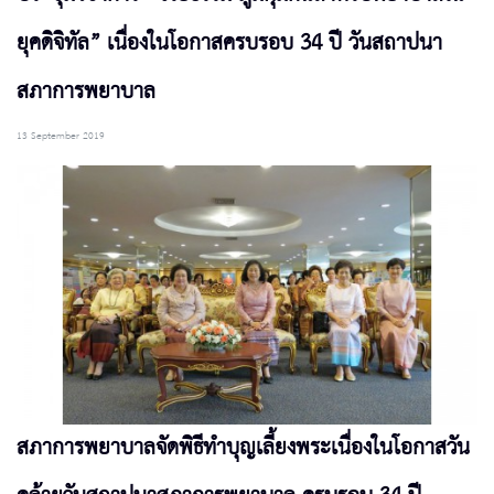
ยุคดิจิทัล” เนื่องในโอกาสครบรอบ 34 ปี วันสถาปนา
สภาการพยาบาล
13 September 2019
สภาการพยาบาลจัดพิธีทำบุญเลี้ยงพระเนื่องในโอกาสวัน