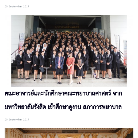
20 September 2019
คณะอาจารย์และนักศึกษาคณะพยาบาลศาสตร์ จาก
มหาวิทยาลัยรังสิต เข้าศึกษาดูงาน สภาการพยาบาล
20 September 2019