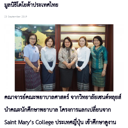
มูลนิธิโตโยต้าประเทศไทย
23 September 2019
คณาจารย์คณะพยาบาลศาสตร์ จากวิทยาลัยเซนต์หลุยส์
นำคณะนักศึกษาพยาบาล โครงการแลกเปลี่ยนจาก
Saint Mary’s College ประเทศญี่ปุ่น เข้าศึกษาดูงาน