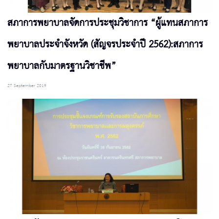
สภาการพยาบาลจัดการประชุมวิชาการ “ผู้แทนสภาการ
พยาบาลประจำจังหวัด (สัญจรประจำปี 2562):สภาการ
พยาบาลกับมาตรฐานวิชาชีพ”
27 September 2019