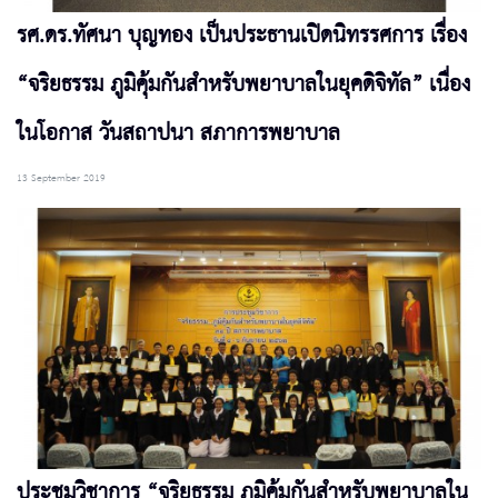
รศ.ดร.ทัศนา บุญทอง เป็นประธานเปิดนิทรรศการ เรื่อง
“จริยธรรม ภูมิคุ้มกันสำหรับพยาบาลในยุคดิจิทัล” เนื่อง
ในโอกาส วันสถาปนา สภาการพยาบาล
13 September 2019
ประชุมวิชาการ “จริยธรรม ภูมิคุ้มกันสำหรับพยาบาลใน