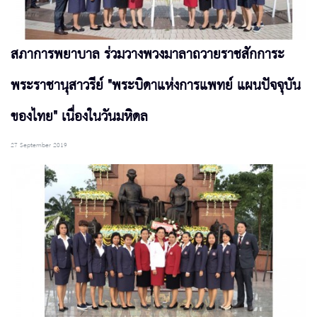
สภาการพยาบาล ร่วมวางพวงมาลาถวายราชสักการะ
พระราชานุสาวรีย์ "พระบิดาแห่งการแพทย์ แผนปัจจุบัน
ของไทย" เนื่องในวันมหิดล
27 September 2019