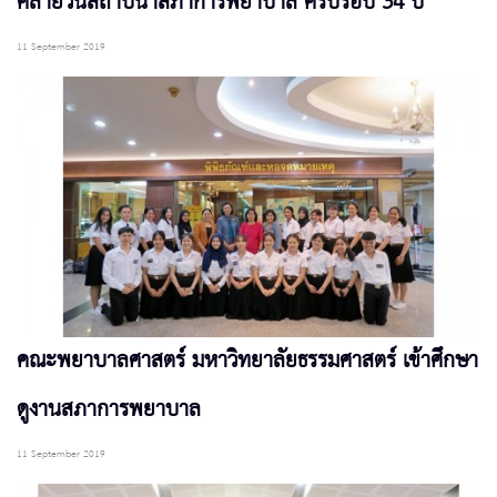
คล้ายวันสถาปนาสภาการพยาบาล ครบรอบ 34 ปี
11 September 2019
คณะพยาบาลศาสตร์ มหาวิทยาลัยธรรมศาสตร์ เข้าศึกษา
ดูงานสภาการพยาบาล
11 September 2019