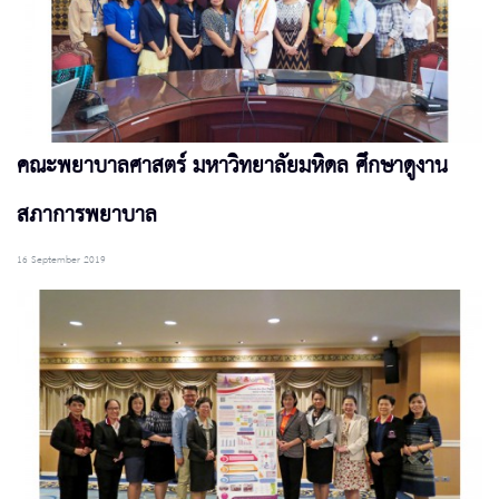
คณะพยาบาลศาสตร์ มหาวิทยาลัยมหิดล ศึกษาดูงาน
สภาการพยาบาล
16 September 2019