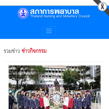
รวมข่าว
ข่าวกิจกรรม