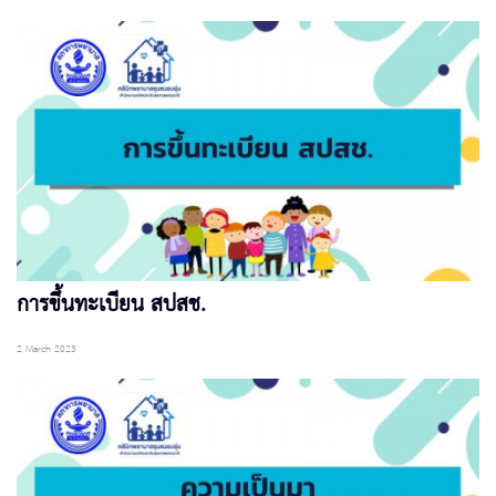
การขึ้นทะเบียน สปสช.
2 March 2023