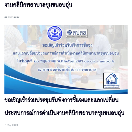
งานคลินิกพยาบาลชุมชนอบอุ่น
21 May 2020
ขอเชิญเข้าร่วมประชุมรับฟังการชี้แจงและแลกเปลี่ยน
ประสบการณ์การดำเนินงานคลินิกพยาบาลชุมชนอบอุ่น
7 May 2020