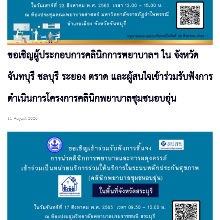
ขอเชิญผู้ประกอบการคลินิกการพยาบาลฯ ใน จังหวัด
จันทบุรี ชลบุรี ระยอง ตราด และผู้สนใจเข้าร่วมรับฟังการ
ดำเนินการโครงการคลินิกพยาบาลชุมชนอบอุ่น
11 August 2020