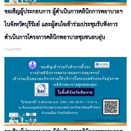
ขอเชิญผู้ประกอบการ ผู้ดำเนินการคลินิกการพยาบาลฯ
ในจังหวัดบุรีรัมย์ และผู้สนใจเข้าร่วมประชุมรับฟังการ
ดำเนินการโครงการคลินิกพยาบาลชุมชนอบอุ่น
5 August 2020