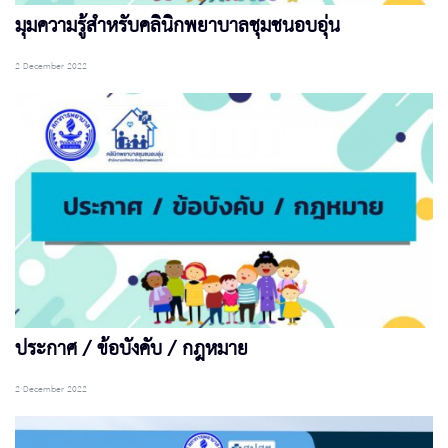
มุมความรู้สำหรับคลินิกพยาบาลชุมชนอบอุ่น
2 December 2022
ประกาศ / ข้อบังคับ / กฎหมาย
2 December 2022