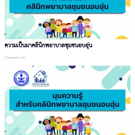
ความเป็นมาคลินิกพยาบาลชุมชนอบอุ่น
2 December 2022