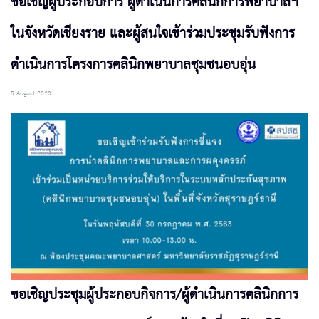
ขอเชิญผู้ประกอบการ ผู้ดำเนินการคลินิกการพยาบาลฯ
ในจังหวัดเชียงราย และผู้สนใจเข้าร่วมประชุมรับฟังการ
ดำเนินการโครงการคลินิกพยาบาลชุมชนอบอุ่น
5 August 2020
ขอเชิญประชุมผู้ประกอบกิจการ/ผู้ดำเนินการคลินิกการ