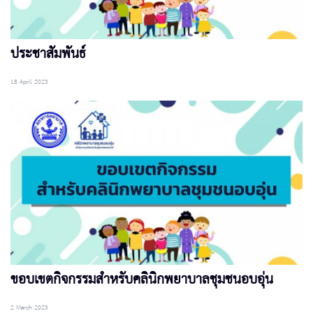
ประชาสัมพันธ์
18 April 2023
ขอบเขตกิจกรรมสำหรับคลินิกพยาบาลชุมชนอบอุ่น
2 March 2023