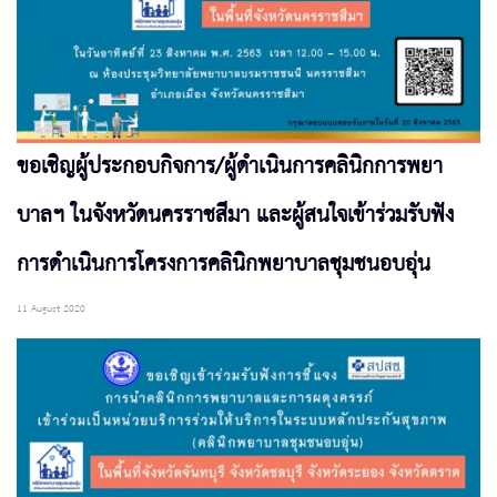
ขอเชิญผู้ประกอบกิจการ/ผู้ดำเนินการคลินิกการพยา
บาลฯ ในจังหวัดนครราชสีมา และผู้สนใจเข้าร่วมรับฟัง
การดำเนินการโครงการคลินิกพยาบาลชุมชนอบอุ่น
11 August 2020