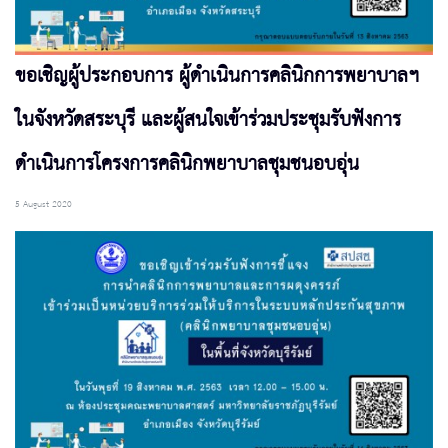
ขอเชิญผู้ประกอบการ ผู้ดำเนินการคลินิกการพยาบาลฯ
ในจังหวัดสระบุรี และผู้สนใจเข้าร่วมประชุมรับฟังการ
ดำเนินการโครงการคลินิกพยาบาลชุมชนอบอุ่น
5 August 2020