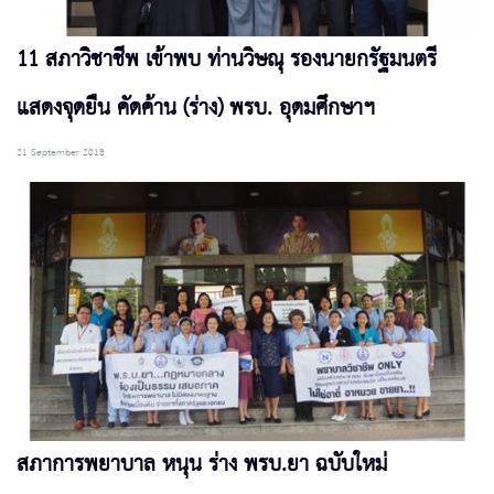
11 สภาวิชาชีพ เข้าพบ ท่านวิษณุ รองนายกรัฐมนตรี
แสดงจุดยืน คัดค้าน (ร่าง) พรบ. อุดมศึกษาฯ
21 September 2018
สภาการพยาบาล หนุน ร่าง พรบ.ยา ฉบับใหม่