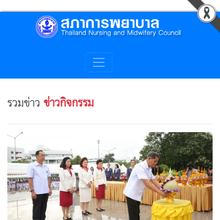
รวมข่าว
ข่าวกิจกรรม