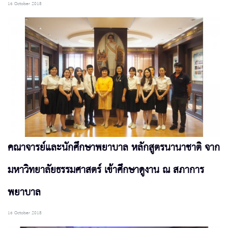
16 October 2018
คณาจารย์และนักศึกษาพยาบาล หลักสูตรนานาชาติ จาก
มหาวิทยาลัยธรรมศาสตร์ เข้าศึกษาดูงาน ณ สภาการ
พยาบาล
16 October 2018