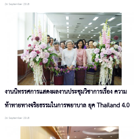
26 September 2018
งานนิทรรศการแสดงผลงานประชุมวิชาการเรื่อง ความ
ท้าทายทางจริยธรรมในการพยาบาล ยุค Thailand 4.0
26 September 2018