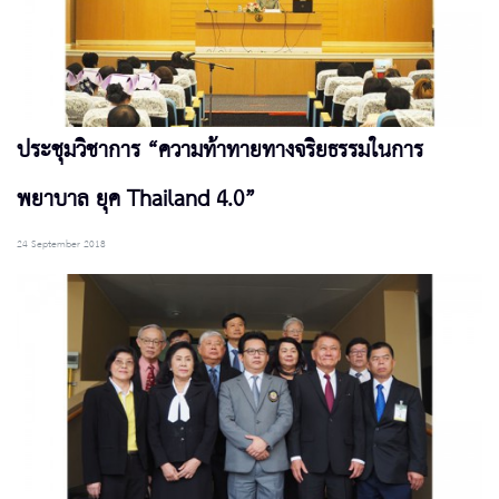
ประชุมวิชาการ “ความท้าทายทางจริยธรรมในการ
พยาบาล ยุค Thailand 4.0”
24 September 2018