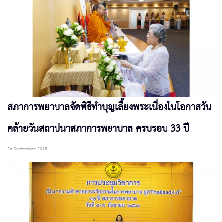
สภาการพยาบาลจัดพิธีทำบุญเลี้ยงพระเนื่องในโอกาสวัน
คล้ายวันสถาปนาสภาการพยาบาล ครบรอบ 33 ปี
26 September 2018