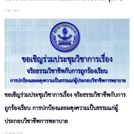
1 April 2019
ขอเชิญร่วมประชุมวิชาการเรื่อง จริยธรรมวิชาชีพกับการ
ถูกร้องเรียน การปกป้องและผดุงความเป็นธรรมแก่ผู้
ประกอบวิชาชีพการพยาบาล
25 March 2019