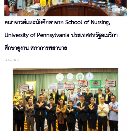
คณาจารย์และนักศึกษาจาก School of Nursing,
University of Pennsylvania ประเทศสหรัฐอเมริกา
ศึกษาดูงาน สภาการพยาบาล
14 May 2019