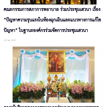
คณะกรรมการสภาการพยาบาล ร่วมประชุมเสวนา เรื่อง
“ปัญหาความรุนแรงในห้องฉุกเฉินและแนวทางการแก้ไข
ปัญหา” ในฐานะองค์กรร่วมจัดการประชุมเสวนา
14 May 2019