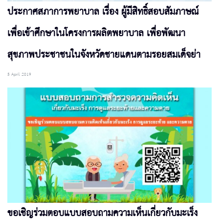
ประกาศสภาการพยาบาล เรื่อง ผู้มีสิทธิ์สอบสัมภาษณ์
เพื่อเข้าศึกษาในโครงการผลิตพยาบาล เพื่อพัฒนา
สุขภาพประชาชนในจังหวัดชายแดนตามรอยสมเด็จย่า
5 April 2019
ขอเชิญร่วมตอบแบบสอบถามความเห็นเกี่ยวกับมะเร็ง