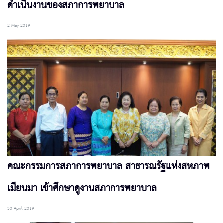
ดำเนินงานของสภาการพยาบาล
2 May 2019
คณะกรรมการสภาการพยาบาล สาธารณรัฐแห่งสหภาพ
เมียนมา เข้าศึกษาดูงานสภาการพยาบาล
30 April 2019