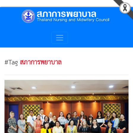
#Tag
สภาการพยาบาล