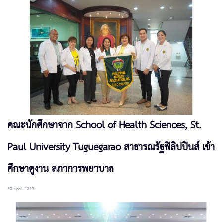
คณะนักศึกษาจาก School of Health Sciences, St.
Paul University Tuguegarao สาธารณรัฐฟิลิปปินส์ เข้า
ศึกษาดูงาน สภาการพยาบาล
30 April 2019